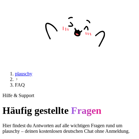
plauschy
FAQ
Hilfe & Support
Häufig gestellte
Fragen
Hier findest du Antworten auf alle wichtigen Fragen rund um
plauschy – deinen kostenlosen deutschen Chat ohne Anmeldung.