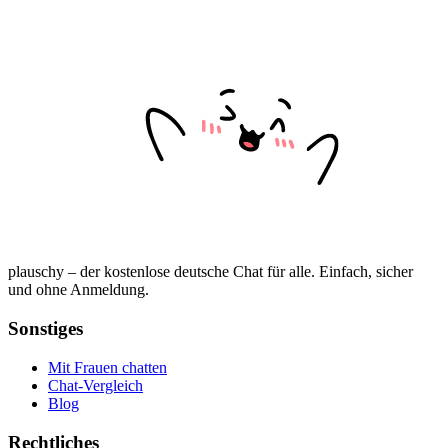
plauschy – der kostenlose deutsche Chat für alle. Einfach, sicher
und ohne Anmeldung.
Sonstiges
Mit Frauen chatten
Chat-Vergleich
Blog
Rechtliches