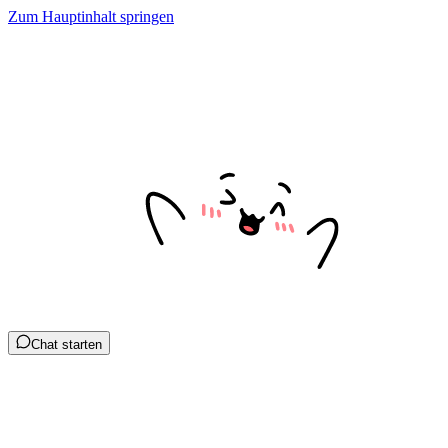
Zum Hauptinhalt springen
Chat starten